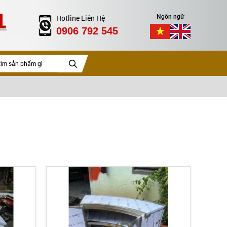
Hotline Liên Hệ
Ngôn ngữ
0906 792 545