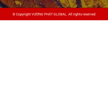
© Copyright VƯƠNG PHÁT GLOBAL. All rights reserved