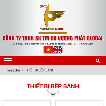
Trang chủ
THIẾT BỊ BẾP BÁNH
THIẾT BỊ BẾP BÁNH