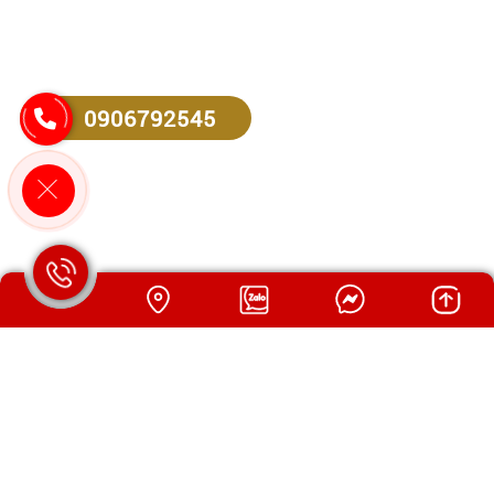
0906792545